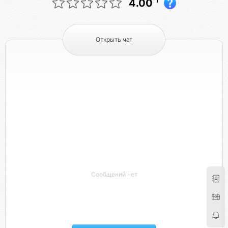
1
4.00
Открыть чат
Сообщений нет